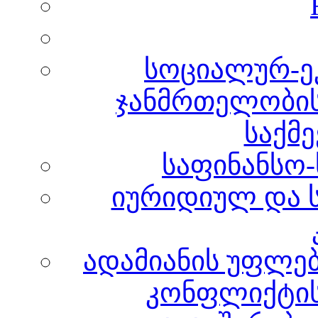
სოციალურ-ე
ჯანმრთელობის
საქმე
საფინანსო-
იურიდიულ და 
ადამიანის უფლებ
კონფლიქტის