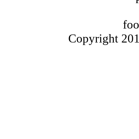
foo
Copyright 2010