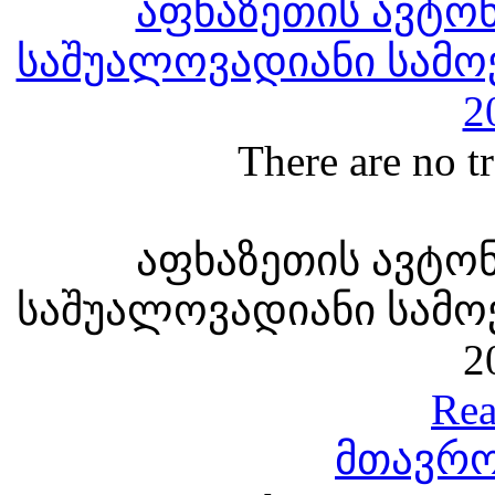
აფხაზეთის ავტო
საშუალოვადიანი სამოქ
2
There are no tr
აფხაზეთის ავტო
საშუალოვადიანი სამოქ
2
Rea
მთავრო