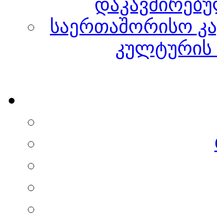
დაკავშირებუ
საერთაშორისო კა
კულტურის 