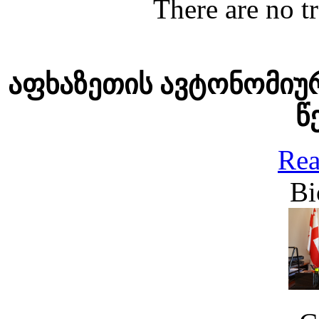
There are no tr
აფხაზეთის ავტონომიუ
წ
Rea
Bi