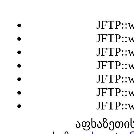
JFTP::w
JFTP::w
JFTP::w
JFTP::w
JFTP::w
JFTP::w
JFTP::w
აფხაზეთის