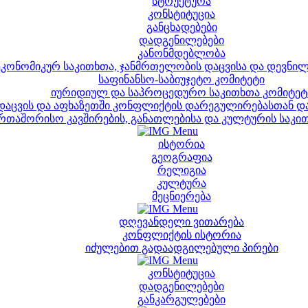
სტრუქტურა
კონსტიტუცია
განცხადებები
დადგენილებები
კანონმდებლობა
კონომიკურ საკითხთა, ჯანმრთელობის დაცვისა და დევნილთ
საფინანსო-საბიუჯეტო კომიტეტი
იურიდიულ და საპროცედურო საკითხთა კომიტეტ
დაცვის და აფხაზეთში კონფლიქტის დარეგულირებასთან დ
რთაშორისო კავშირების, განათლებისა და კულტურის საკი
ისტორია
გეოგრაფია
რელიგია
კულტურა
მეცნიერება
დღევანდელი ვითარება
კონფლიქტის ისტორია
იძულებით გადაადგილებული პირები
კონსტიტუცია
დადგენილებები
განკარგულებები