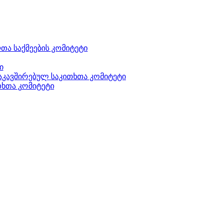
ა საქმეების კომიტეტი
ი
აკავშირებულ საკითხთა კომიტეტი
თხთა კომიტეტი