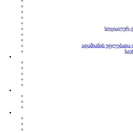
სოციალურ-ე
ადამიანის უფლებათა 
საე