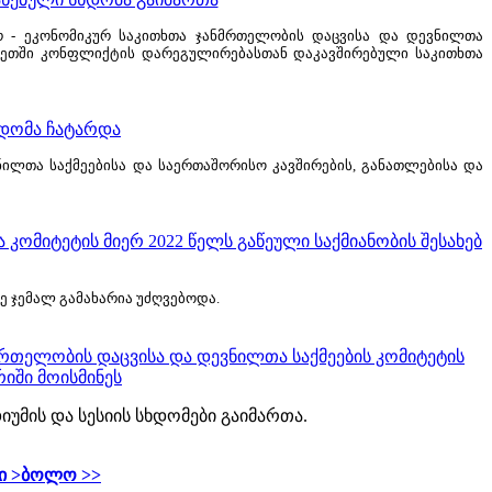
რ - ეკონომიკურ საკითხთა ჯანმრთელობის დაცვისა და დევნილთა
აზეთში კონფლიქტის დარეგულირებასთან დაკავშირებული საკითხთა
ხდომა ჩატარდა
ილთა საქმეებისა და საერთაშორისო კავშირების, განათლებისა და
ომიტეტის მიერ 2022 წელს გაწეული საქმიანობის შესახებ
ე ჯემალ გამახარია უძღვებოდა.
მრთელობის დაცვისა და დევნილთა საქმეების კომიტეტის
რიში მოისმინეს
იუმის და სესიის სხდომები გაიმართა.
ი >
ბოლო >>