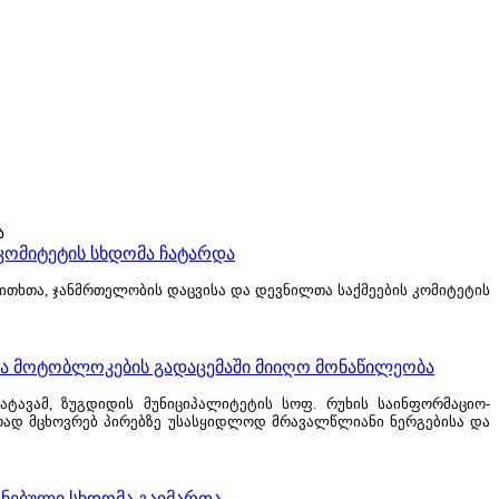
ა
 კომიტეტის სხდომა ჩატარდა
ითხთა, ჯანმრთელობის დაცვისა და დევნილთა საქმეების კომიტეტის
და მოტობლოკების გადაცემაში მიიღო მონაწილეობა
ტავამ, ზუგდიდის მუნიციპალიტეტის სოფ. რუხის საინფორმაციო-
რად მცხოვრებ პირებზე უსასყიდლოდ მრავალწლიანი ნერგებისა და
ანებული სხდომა გაიმართა