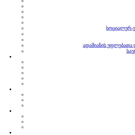
სოციალურ-ე
ადამიანის უფლებათა 
საე