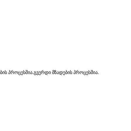
ბის პროცესშია.გვერდი მზადების პროცესშია.