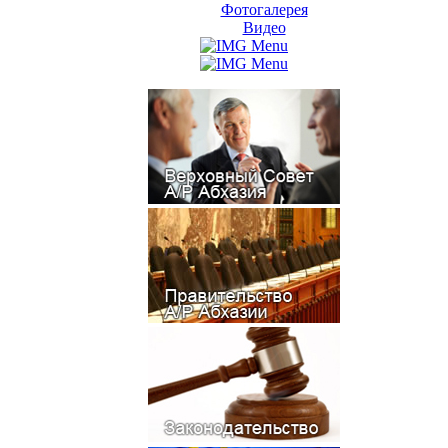
Фотогалерея
Видео