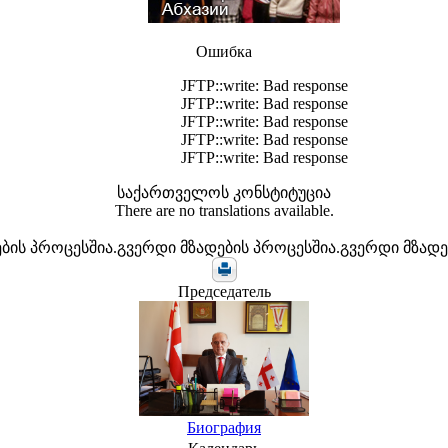
Ошибка
JFTP::write: Bad response
JFTP::write: Bad response
JFTP::write: Bad response
JFTP::write: Bad response
JFTP::write: Bad response
საქართველოს კონსტიტუცია
There are no translations available.
ბის პროცესშია.გვერდი მზადების პროცესშია.გვერდი მზადე
Председатель
Биография