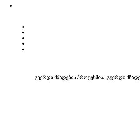
გვერდი მზადების პროცესშია. გვერდი მზადე